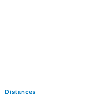
Distances