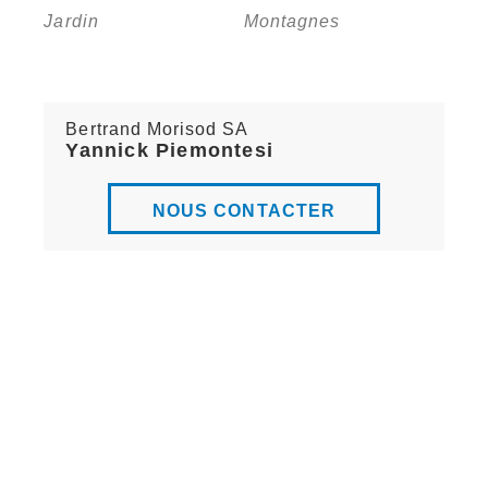
Jardin
Montagnes
Bertrand Morisod SA
Yannick Piemontesi
NOUS CONTACTER