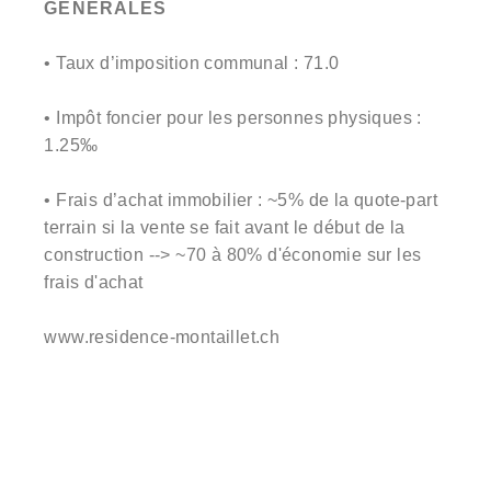
GÉNÉRALES
• Taux d’imposition communal : 71.0
• Impôt foncier pour les personnes physiques :
1.25‰
• Frais d’achat immobilier : ~5% de la quote-part
terrain si la vente se fait avant le début de la
construction --> ~70 à 80% d'économie sur les
frais d'achat
www.residence-montaillet.ch