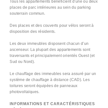
Tous les appartements bénéficient d'une ou deux
places de parc intérieures au sein du parking
souterrain commun.
Des places et des couverts pour vélos seront à
disposition des résidents.
Les deux immeubles disposent chacun d’un
ascenseur. La plupart des appartements sont
traversants et principalement orientés Ouest (et
Sud ou Nord).
Le chauffage des immeubles sera assuré par un
système de chauffage à distance (CAD). Les
toitures seront équipées de panneaux
photovoltaïques.
INFORMATIONS ET CARACTÉRISTIQUES