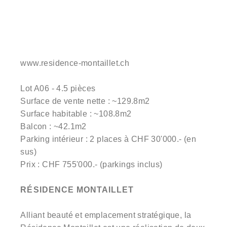
www.residence-montaillet.ch
Lot A06 - 4.5 pièces
Surface de vente nette : ~129.8m2
Surface habitable : ~108.8m2
Balcon : ~42.1m2
Parking intérieur : 2 places à CHF 30'000.- (en
sus)
Prix : CHF 755'000.- (parkings inclus)
RÉSIDENCE MONTAILLET
Alliant beauté et emplacement stratégique, la