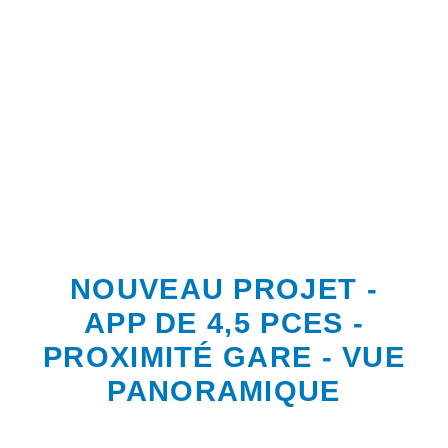
NOUVEAU PROJET -
APP DE 4,5 PCES -
PROXIMITÉ GARE - VUE
PANORAMIQUE