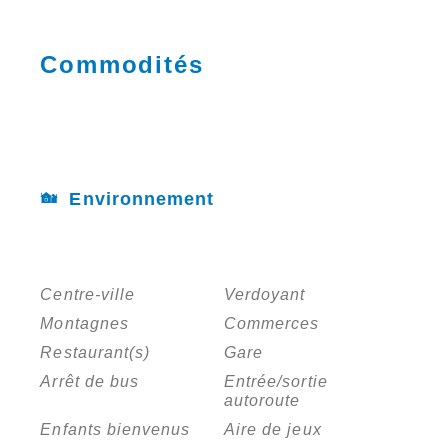
Commodités
Environnement
Centre-ville
Verdoyant
Montagnes
Commerces
Restaurant(s)
Gare
Arrêt de bus
Entrée/sortie
autoroute
Enfants bienvenus
Aire de jeux