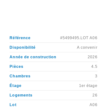
Référence
#5499495.LOT A06
Disponibilité
A convenir
Année de construction
2026
Pièces
4.5
Chambres
3
Étage
1er étage
Logements
26
Lot
A06