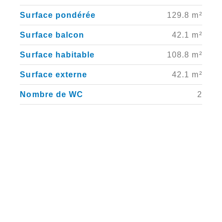
Surface pondérée
129.8 m²
Surface balcon
42.1 m²
Surface habitable
108.8 m²
Surface externe
42.1 m²
Nombre de WC
2