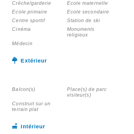
Crèche/garderie
Ecole maternelle
Ecole primaire
Ecole secondaire
Centre sportif
Station de ski
Cinéma
Monuments
religieux
Médecin
Extérieur
Balcon(s)
Place(s) de parc
visiteur(s)
Construit sur un
terrain plat
Intérieur