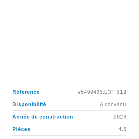
Référence
#5499495.LOT B12
Disponibilité
A convenir
Année de construction
2026
Pièces
4.5