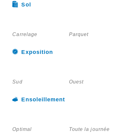
Sol
Carrelage
Parquet
Exposition
Sud
Ouest
Ensoleillement
Optimal
Toute la journée