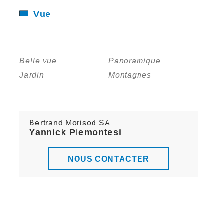
Vue
Belle vue
Panoramique
Jardin
Montagnes
Bertrand Morisod SA
Yannick Piemontesi
NOUS CONTACTER