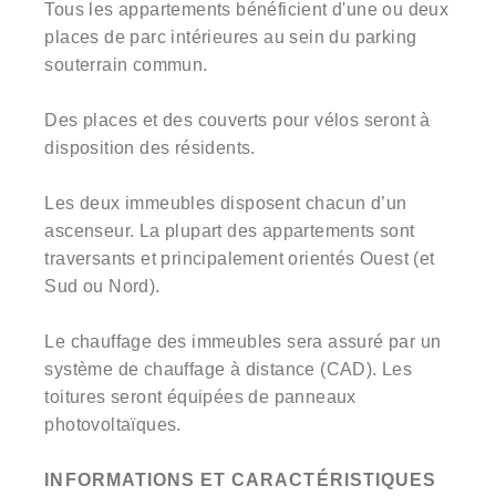
Tous les appartements bénéficient d'une ou deux
places de parc intérieures au sein du parking
souterrain commun.
Des places et des couverts pour vélos seront à
disposition des résidents.
Les deux immeubles disposent chacun d’un
ascenseur. La plupart des appartements sont
traversants et principalement orientés Ouest (et
Sud ou Nord).
Le chauffage des immeubles sera assuré par un
système de chauffage à distance (CAD). Les
toitures seront équipées de panneaux
photovoltaïques.
INFORMATIONS ET CARACTÉRISTIQUES