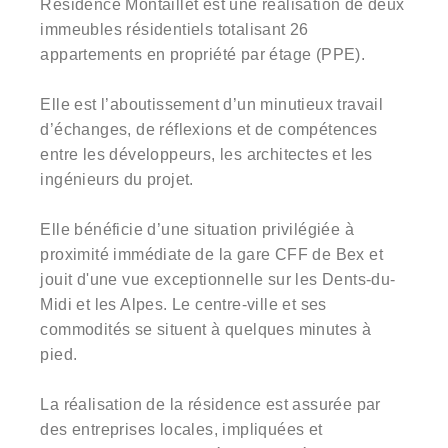
Résidence Montaillet est une réalisation de deux
immeubles résidentiels totalisant 26
appartements en propriété par étage (PPE).
Elle est l’aboutissement d’un minutieux travail
d’échanges, de réflexions et de compétences
entre les développeurs, les architectes et les
ingénieurs du projet.
Elle bénéficie d’une situation privilégiée à
proximité immédiate de la gare CFF de Bex et
jouit d'une vue exceptionnelle sur les Dents-du-
Midi et les Alpes. Le centre-ville et ses
commodités se situent à quelques minutes à
pied.
La réalisation de la résidence est assurée par
des entreprises locales, impliquées et