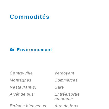
Commodités
Environnement
Centre-ville
Verdoyant
Montagnes
Commerces
Restaurant(s)
Gare
Arrêt de bus
Entrée/sortie
autoroute
Enfants bienvenus
Aire de jeux