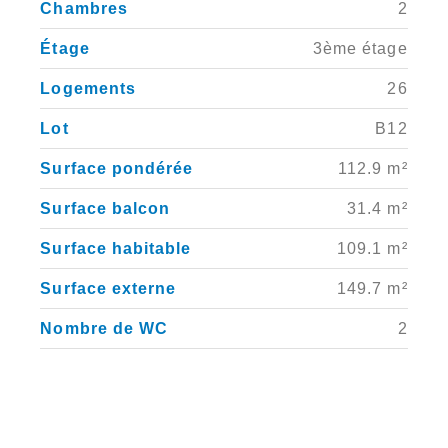
Chambres
2
Étage
3ème étage
Logements
26
Lot
B12
Surface pondérée
112.9 m²
Surface balcon
31.4 m²
Surface habitable
109.1 m²
Surface externe
149.7 m²
Nombre de WC
2