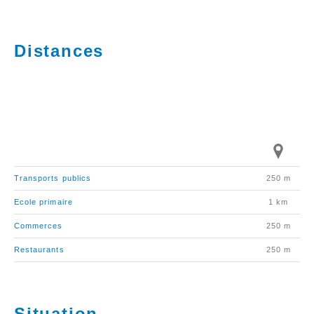
Distances
Transports publics
250 m
Ecole primaire
1 km
Commerces
250 m
Restaurants
250 m
Situation