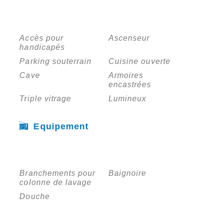
Accès pour
Ascenseur
handicapés
Parking souterrain
Cuisine ouverte
Cave
Armoires
encastrées
Triple vitrage
Lumineux
Equipement
Branchements pour
Baignoire
colonne de lavage
Douche