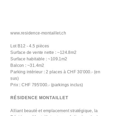
www.residence-montaillet.ch
Lot B12 - 4.5 pièces
Surface de vente nette : ~124.8m2
Surface habitable : ~109.1m2
Balcon : ~31.4m2
Parking intérieur : 2 places à CHF 30'000.- (en
sus)
Prix : CHF 795'000.- (parkings inclus)
RÉSIDENCE MONTAILLET
Alliant beauté et emplacement stratégique, la