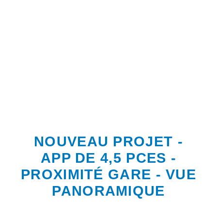
NOUVEAU PROJET -
APP DE 4,5 PCES -
PROXIMITÉ GARE - VUE
PANORAMIQUE