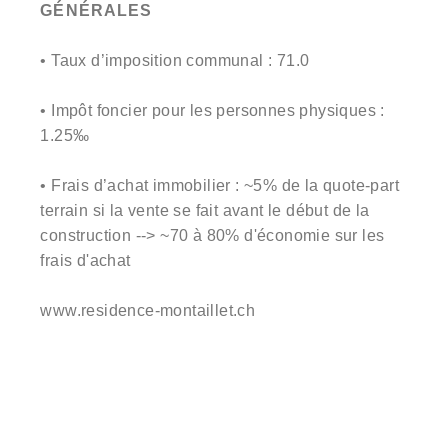
GÉNÉRALES
• Taux d’imposition communal : 71.0
• Impôt foncier pour les personnes physiques :
1.25‰
• Frais d’achat immobilier : ~5% de la quote-part
terrain si la vente se fait avant le début de la
construction --> ~70 à 80% d'économie sur les
frais d'achat
www.residence-montaillet.ch