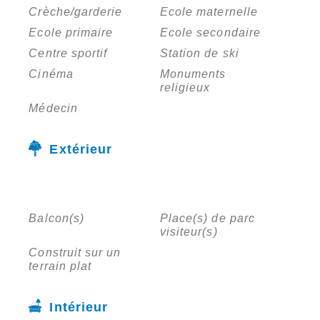
Crèche/garderie
Ecole maternelle
Ecole primaire
Ecole secondaire
Centre sportif
Station de ski
Cinéma
Monuments
religieux
Médecin
Extérieur
Balcon(s)
Place(s) de parc
visiteur(s)
Construit sur un
terrain plat
Intérieur