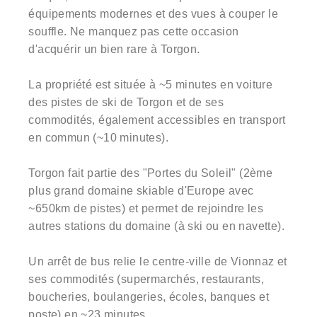
équipements modernes et des vues à couper le
souffle. Ne manquez pas cette occasion
d'acquérir un bien rare à Torgon.
La propriété est située à ~5 minutes en voiture
des pistes de ski de Torgon et de ses
commodités, également accessibles en transport
en commun (~10 minutes).
Torgon fait partie des "Portes du Soleil" (2ème
plus grand domaine skiable d'Europe avec
~650km de pistes) et permet de rejoindre les
autres stations du domaine (à ski ou en navette).
Un arrêt de bus relie le centre-ville de Vionnaz et
ses commodités (supermarchés, restaurants,
boucheries, boulangeries, écoles, banques et
poste) en ~23 minutes.