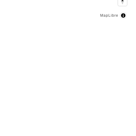
MapLibre