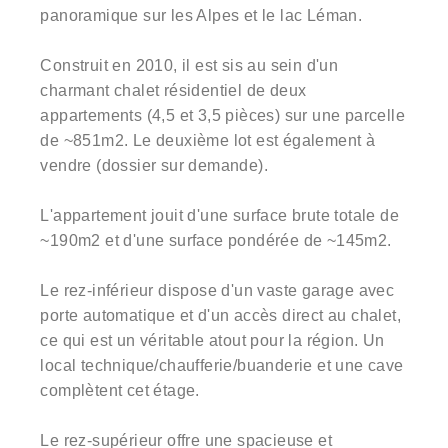
panoramique sur les Alpes et le lac Léman.
Construit en 2010, il est sis au sein d'un
charmant chalet résidentiel de deux
appartements (4,5 et 3,5 pièces) sur une parcelle
de ~851m2. Le deuxième lot est également à
vendre (dossier sur demande).
L'appartement jouit d'une surface brute totale de
~190m2 et d'une surface pondérée de ~145m2.
Le rez-inférieur dispose d'un vaste garage avec
porte automatique et d'un accès direct au chalet,
ce qui est un véritable atout pour la région. Un
local technique/chaufferie/buanderie et une cave
complètent cet étage.
Le rez-supérieur offre une spacieuse et