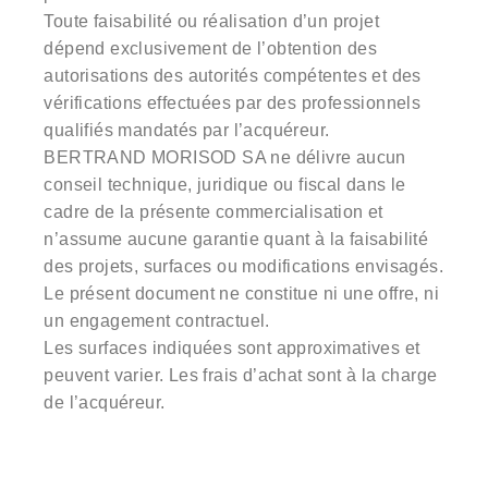
Toute faisabilité ou réalisation d’un projet
dépend exclusivement de l’obtention des
autorisations des autorités compétentes et des
vérifications effectuées par des professionnels
qualifiés mandatés par l’acquéreur.
BERTRAND MORISOD SA ne délivre aucun
conseil technique, juridique ou fiscal dans le
cadre de la présente commercialisation et
n’assume aucune garantie quant à la faisabilité
des projets, surfaces ou modifications envisagés.
Le présent document ne constitue ni une offre, ni
un engagement contractuel.
Les surfaces indiquées sont approximatives et
peuvent varier. Les frais d’achat sont à la charge
de l’acquéreur.