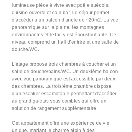
lumineuse pièce à vivre avec poêle suédois,
cuisine ouverte et coin bar. Le séjour permet
d'accéder à un balcon d'angle de ~20m2. La vue
panoramique sur la plaine, les montagnes
environnantes et le lac y est époustouflante. Ce
niveau comprend un hall d'entrée et une salle de
douche/WC.
L'étage propose trois chambres à coucher et un
salle de douche/bains/WC. Un deuxième balcon
avec vue panoramique est accessible par deux
des chambres. La troisième chambre dispose
d'un escalier escamotable permettant d'accéder
au grand galetas sous combles qui offre un
solution de rangement supplémentaire.
Cet appartement offre une expérience de vie
unique, mariant le charme alpin à des