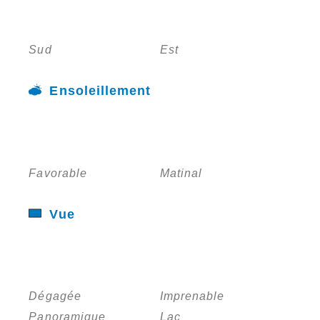
Sud
Est
Ensoleillement
Favorable
Matinal
Vue
Dégagée
Imprenable
Panoramique
Lac