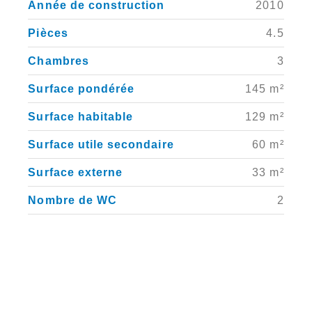
Année de construction
2010
Pièces
4.5
Chambres
3
Surface pondérée
145 m²
Surface habitable
129 m²
Surface utile secondaire
60 m²
Surface externe
33 m²
Nombre de WC
2