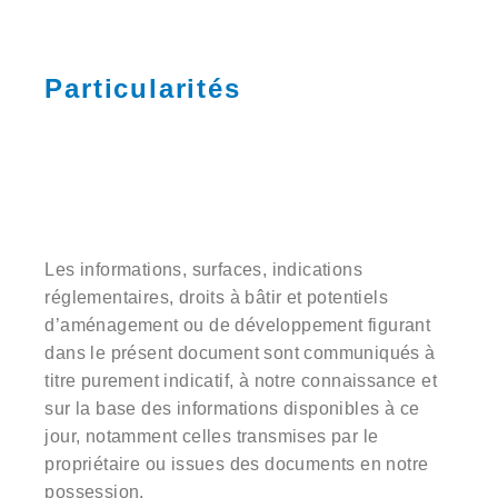
Particularités
Les informations, surfaces, indications
réglementaires, droits à bâtir et potentiels
d’aménagement ou de développement figurant
dans le présent document sont communiqués à
titre purement indicatif, à notre connaissance et
sur la base des informations disponibles à ce
jour, notamment celles transmises par le
propriétaire ou issues des documents en notre
possession.