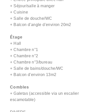
+ Séjour/salle à manger
+ Cuisine
+ Salle de douche/WC
+ Balcon d'angle d'environ 20m2
Étage
+ Hall
+ Chambre n°1
+ Chambre n°2
+ Chambre n°3/bureau
+ Salle de bains/douche/WC
+ Balcon d'environ 13m2
Combles
+ Galetas (accessible via un escalier
escamotable)