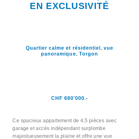
EN EXCLUSIVITÉ
Quartier calme et résidentiel, vue
panoramique,
Torgon
CHF 680'000.-
Ce spacieux appartement de 4,5 pièces avec
garage et accès indépendant surplombe
majestueusement la plaine et offre une vue