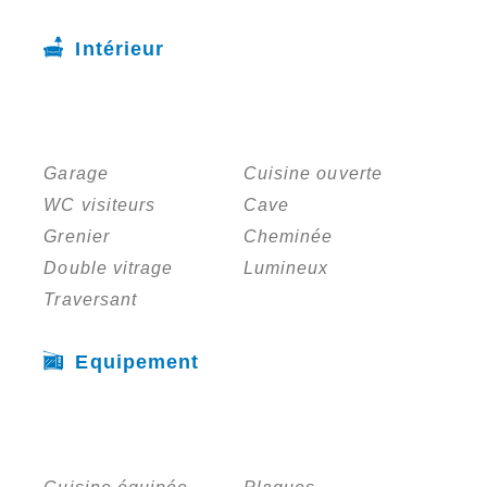
Intérieur
Garage
Cuisine ouverte
WC visiteurs
Cave
Grenier
Cheminée
Double vitrage
Lumineux
Traversant
Equipement