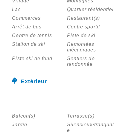
Village
Montagnes
Lac
Quartier résidentiel
Commerces
Restaurant(s)
Arrêt de bus
Centre sportif
Centre de tennis
Piste de ski
Station de ski
Remontées
mécaniques
Piste ski de fond
Sentiers de
randonnée
Extérieur
Balcon(s)
Terrasse(s)
Jardin
Silencieux/tranquill
e