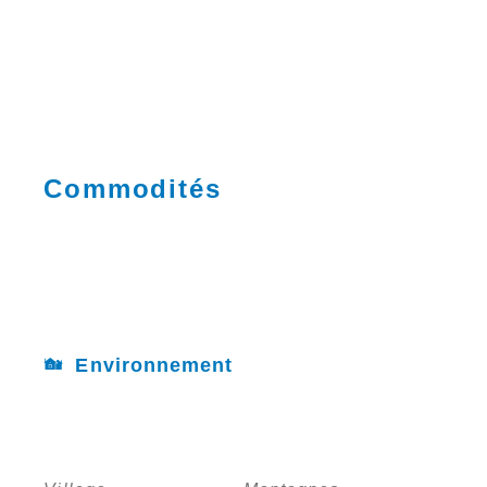
Commodités
Environnement