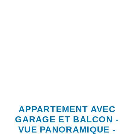
APPARTEMENT AVEC
GARAGE ET BALCON -
VUE PANORAMIQUE -