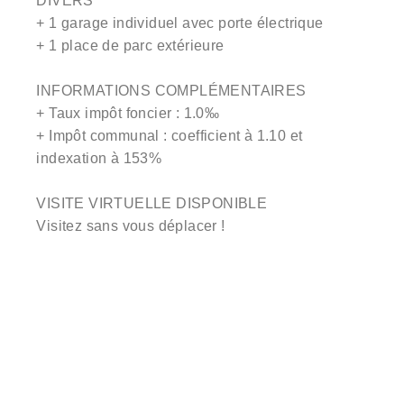
DIVERS
+ 1 garage individuel avec porte électrique
+ 1 place de parc extérieure
INFORMATIONS COMPLÉMENTAIRES
+ Taux impôt foncier : 1.0‰
+ Impôt communal : coefficient à 1.10 et
indexation à 153%
VISITE VIRTUELLE DISPONIBLE
Visitez sans vous déplacer !