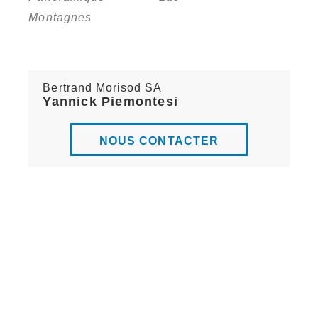
Montagnes
Bertrand Morisod SA
Yannick Piemontesi
NOUS CONTACTER