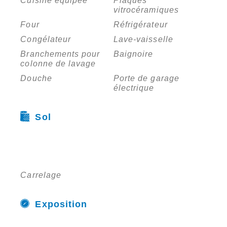
Cuisine équipée
Plaques
vitrocéramiques
Four
Réfrigérateur
Congélateur
Lave-vaisselle
Branchements pour
Baignoire
colonne de lavage
Douche
Porte de garage
électrique
Sol
Carrelage
Exposition