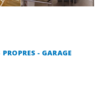
 PROPRES - GARAGE