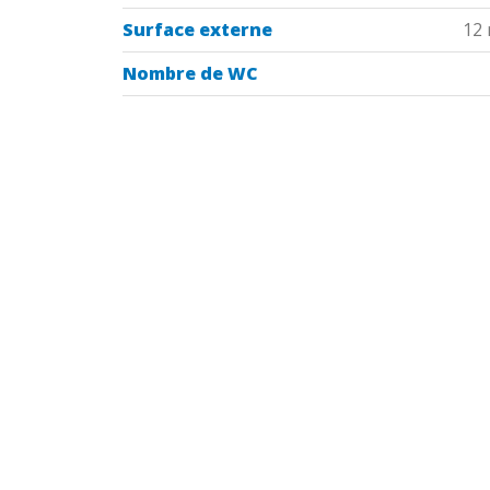
Surface externe
12
Nombre de WC