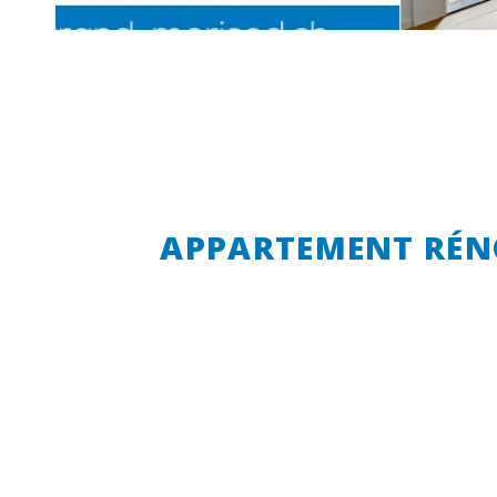
APPARTEMENT RÉNO