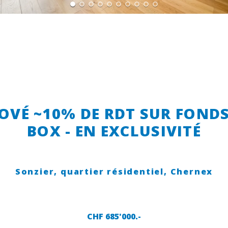
VÉ ~10% DE RDT SUR FONDS
BOX - EN EXCLUSIVITÉ
Sonzier, quartier résidentiel,
Chernex
CHF 685'000.-