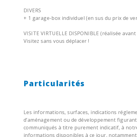
DIVERS
+ 1 garage-box individuel (en sus du prix de ve
VISITE VIRTUELLE DISPONIBLE (réalisée avant 
Visitez sans vous déplacer !
Particularités
Les informations, surfaces, indications réglemen
d’aménagement ou de développement figurant 
communiqués à titre purement indicatif, à notr
informations disponibles à ce jour, notamment 