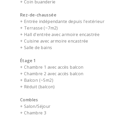
+ Coin buanderie
Rez-de-chaussée
+ Entrée indépendante depuis l'extérieur
+ Terrasse (~7m2)
+ Hall d'entrée avec armoire encastrée
+ Cuisine avec armoire encastrée
+ Salle de bains
Étage 1
+ Chambre 1 avec accès balcon
+ Chambre 2 avec accès balcon
+ Balcon (~5m2)
+ Réduit (balcon)
Combles
+ Salon/Séjour
+ Chambre 3