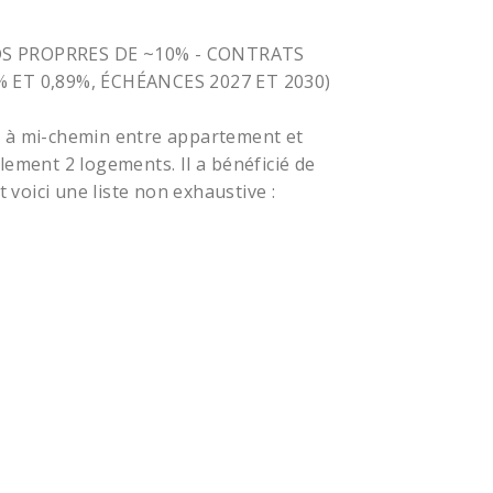
S PROPRRES DE ~10% - CONTRATS
 ET 0,89%, ÉCHÉANCES 2027 ET 2030)
, à mi-chemin entre appartement et
lement 2 logements. Il a bénéficié de
voici une liste non exhaustive :