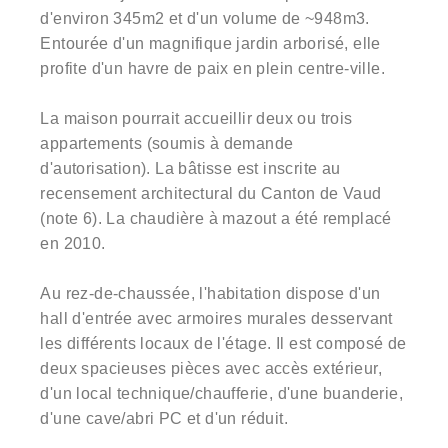
d'environ 345m2 et d'un volume de ~948m3.
Entourée d'un magnifique jardin arborisé, elle
profite d'un havre de paix en plein centre-ville.
La maison pourrait accueillir deux ou trois
appartements (soumis à demande
d'autorisation). La bâtisse est inscrite au
recensement architectural du Canton de Vaud
(note 6). La chaudière à mazout a été remplacé
en 2010.
Au rez-de-chaussée, l'habitation dispose d'un
hall d'entrée avec armoires murales desservant
les différents locaux de l'étage. Il est composé de
deux spacieuses pièces avec accès extérieur,
d'un local technique/chaufferie, d'une buanderie,
d'une cave/abri PC et d'un réduit.