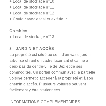
+ Local de stockage n°10
+ Local de stockage n°11
+ Local de stockage n°12
+ Couloir avec escalier extérieur
Combles
+ Local de stockage n°13
3 - JARDIN ET ACCÈS
La propriété est situé au sein d'un vaste jardin
arborisé offrant un cadre luxuriant et calme à
deux pas du centre-ville de Bex et de ses
commodités. Un portail commun avec la parcelle
voisine permet d'accéder à la propriété et à son
chemin d'accès. Plusieurs voitures peuvent
facilement y être stationnées.
INFORMATIONS COMPLÉMENTAIRES