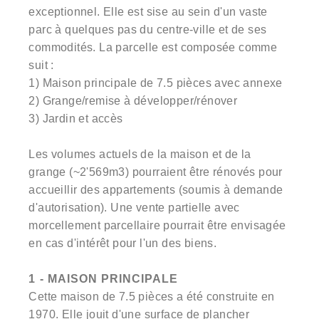
exceptionnel. Elle est sise au sein d'un vaste
parc à quelques pas du centre-ville et de ses
commodités. La parcelle est composée comme
suit :
1) Maison principale de 7.5 pièces avec annexe
2) Grange/remise à développer/rénover
3) Jardin et accès
Les volumes actuels de la maison et de la
grange (~2'569m3) pourraient être rénovés pour
accueillir des appartements (soumis à demande
d'autorisation). Une vente partielle avec
morcellement parcellaire pourrait être envisagée
en cas d'intérêt pour l'un des biens.
1 - MAISON PRINCIPALE
Cette maison de 7.5 pièces a été construite en
1970. Elle jouit d'une surface de plancher