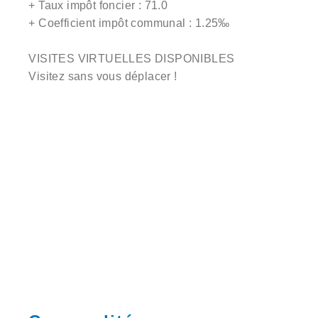
+ Taux impôt foncier : 71.0
+ Coefficient impôt communal : 1.25‰
VISITES VIRTUELLES DISPONIBLES
Visitez sans vous déplacer !