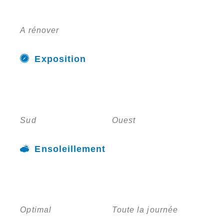
A rénover
Exposition
Sud
Ouest
Ensoleillement
Optimal
Toute la journée