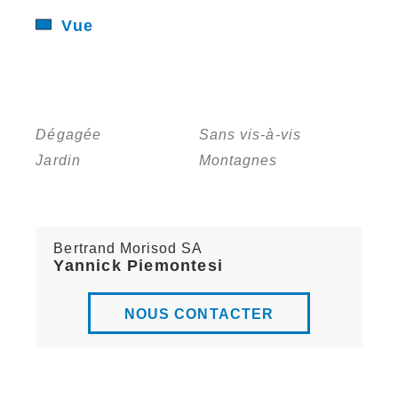
Vue
Dégagée
Sans vis-à-vis
Jardin
Montagnes
Bertrand Morisod SA
Yannick Piemontesi
NOUS CONTACTER