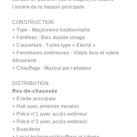
l'arrière de la maison principale.
CONSTRUCTION
+ Type : Maçonnerie traditionnelle
+ Fenêtres : Bois double vitrage
+ Couverture : Tuiles type « Eternit »
+ Fermetures extérieures : Volets bois et volets
déroulants
+ Chauffage : Mazout par radiateur
DISTRIBUTION
Rez-de-chaussée
+ Entrée principale
+ Hall avec armoires murales
+ Pièce n°1 avec accès extérieur
+ Pièce n°2 avec accès extérieur
+ Buanderie
+ Local technique/chaufferie et citerne