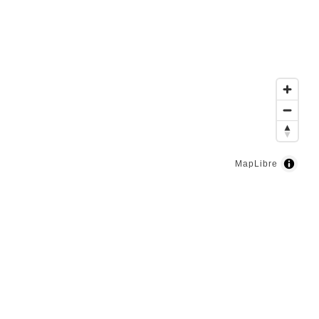
MapLibre