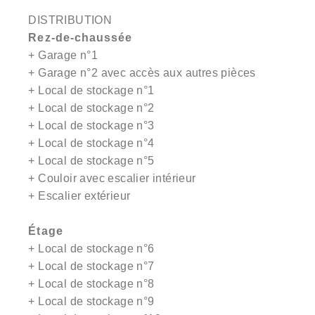
DISTRIBUTION
Rez-de-chaussée
+ Garage n°1
+ Garage n°2 avec accès aux autres pièces
+ Local de stockage n°1
+ Local de stockage n°2
+ Local de stockage n°3
+ Local de stockage n°4
+ Local de stockage n°5
+ Couloir avec escalier intérieur
+ Escalier extérieur
Étage
+ Local de stockage n°6
+ Local de stockage n°7
+ Local de stockage n°8
+ Local de stockage n°9