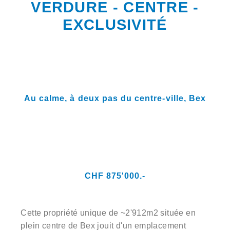
VERDURE - CENTRE -
EXCLUSIVITÉ
Au calme, à deux pas du centre-ville,
Bex
CHF 875'000.-
Cette propriété unique de ~2'912m2 située en
plein centre de Bex jouit d'un emplacement