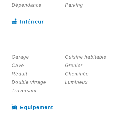
Dépendance
Parking
Intérieur
Garage
Cuisine habitable
Cave
Grenier
Réduit
Cheminée
Double vitrage
Lumineux
Traversant
Equipement