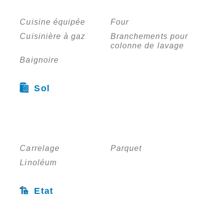
Cuisine équipée
Four
Cuisinière à gaz
Branchements pour
colonne de lavage
Baignoire
Sol
Carrelage
Parquet
Linoléum
Etat