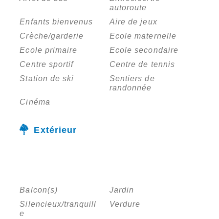
autoroute
Enfants bienvenus
Aire de jeux
Crèche/garderie
Ecole maternelle
Ecole primaire
Ecole secondaire
Centre sportif
Centre de tennis
Station de ski
Sentiers de
randonnée
Cinéma
Extérieur
Balcon(s)
Jardin
Silencieux/tranquill
Verdure
e