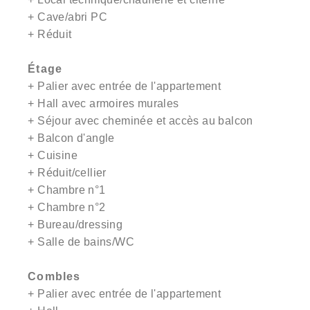
+ Cave/abri PC
+ Réduit
Étage
+ Palier avec entrée de l'appartement
+ Hall avec armoires murales
+ Séjour avec cheminée et accès au balcon
+ Balcon d'angle
+ Cuisine
+ Réduit/cellier
+ Chambre n°1
+ Chambre n°2
+ Bureau/dressing
+ Salle de bains/WC
Combles
+ Palier avec entrée de l'appartement