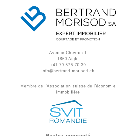
Avenue Chevron 1
1860 Aigle
+41 79 575 70 39
info@bertrand-morisod.ch
Membre de l'Association suisse de l'économie
immobilière
Restez connecté