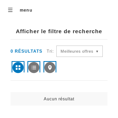
menu
Afficher le filtre de recherche
0
RÉSULTATS
Tri:
Meilleures offres
Aucun résultat