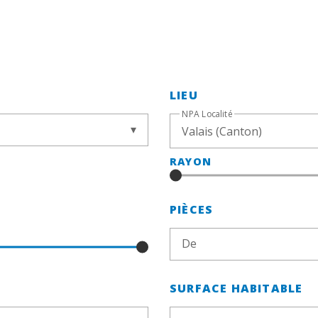
LIEU
NPA Localité
RAYON
PIÈCES
De
SURFACE HABITABLE