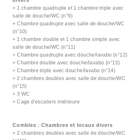
divers
+ 1 chambre quadruple et 1 chambre triple avec
salle de douche/WC (n°9)
+ Chambre quadruple avec salle de douche/WC
(n°10)
+ 1 chambre double et 1 chambre simple avec
salle de douche/WC (n°11)
+ Chambre quadruple avec douche/lavabo (n°12)
+ Chambre double avec douche/lavabo (n°13)
+ Chambre triple avec douche/lavabo (n°14)
+ 2 chambres doubles avec salle de douche/WC
(n°15)
+ 3 WC
+ Cage d'escaliers intérieure
Combles : Chambres et locaux divers
+ 2 chambres doubles avec salle de douche/WC