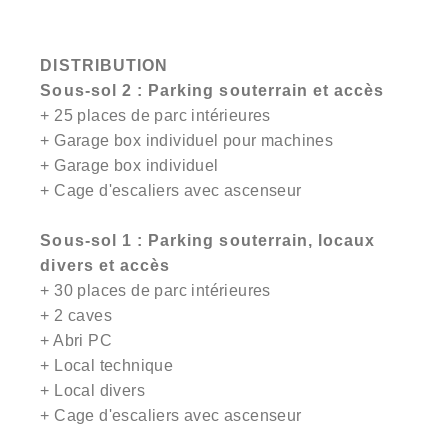
DISTRIBUTION
Sous-sol 2 : Parking souterrain et accès
+ 25 places de parc intérieures
+ Garage box individuel pour machines
+ Garage box individuel
+ Cage d'escaliers avec ascenseur
Sous-sol 1 : Parking souterrain, locaux
divers et accès
+ 30 places de parc intérieures
+ 2 caves
+ Abri PC
+ Local technique
+ Local divers
+ Cage d'escaliers avec ascenseur