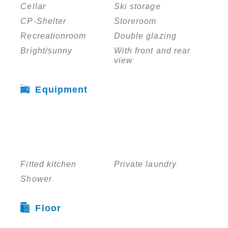
Cellar
Ski storage
CP-Shelter
Storeroom
Recreationroom
Double glazing
Bright/sunny
With front and rear
view
Equipment
Fitted kitchen
Private laundry
Shower
Floor