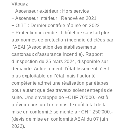
Vitogaz
+ Ascenseur extérieur : Hors service
+ Ascenseur intérieur : Rénové en 2021
+ OIBT : Dernier contrôle réalisé en 2022
+ Protection incendie : L’hôtel ne satisfait plus
aux normes de protection incendie édictées par
l’AEAI (Association des établissements
cantonaux d’assurance incendie). Rapport
d’inspection du 25 mars 2024, disponible sur
demande. Actuellement, l’établissement n’est
plus exploitable en l’état mais l’autorité
compétente admet une réalisation par étapes
pour autant que des travaux soient entrepris de
suite. Une enveloppe de ~CHF 70'000.- est à
prévoir dans un 1er temps, le coût total de la
mise en conformité se monte à ~CHF 250'000.-
(devis de mise en conformité AEAI du 07 juin
2023).