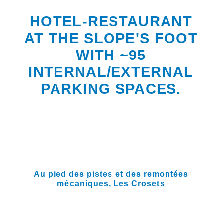
HOTEL-RESTAURANT
AT THE SLOPE'S FOOT
WITH ~95
INTERNAL/EXTERNAL
PARKING SPACES.
Au pied des pistes et des remontées
mécaniques,
Les Crosets