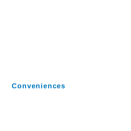
Conveniences