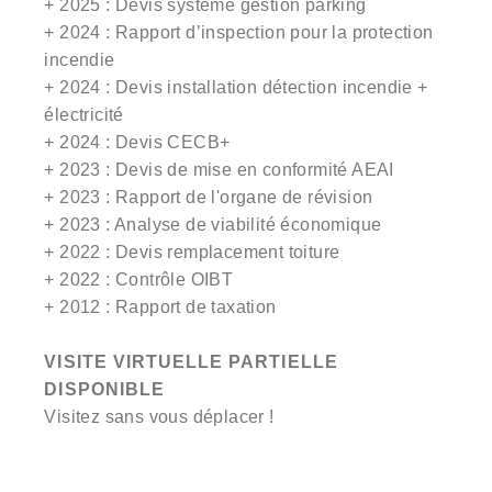
+ 2025 : Devis système gestion parking
+ 2024 : Rapport d’inspection pour la protection
incendie
+ 2024 : Devis installation détection incendie +
électricité
+ 2024 : Devis CECB+
+ 2023 : Devis de mise en conformité AEAI
+ 2023 : Rapport de l'organe de révision
+ 2023 : Analyse de viabilité économique
+ 2022 : Devis remplacement toiture
+ 2022 : Contrôle OIBT
+ 2012 : Rapport de taxation
VISITE VIRTUELLE PARTIELLE
DISPONIBLE
Visitez sans vous déplacer !