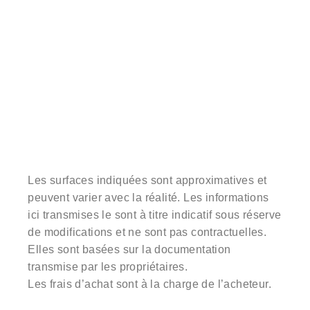
Les surfaces indiquées sont approximatives et
peuvent varier avec la réalité. Les informations
ici transmises le sont à titre indicatif sous réserve
de modifications et ne sont pas contractuelles.
Elles sont basées sur la documentation
transmise par les propriétaires.
Les frais d’achat sont à la charge de l’acheteur.