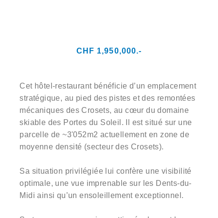
CHF 1,950,000.-
Cet hôtel-restaurant bénéficie d’un emplacement
stratégique, au pied des pistes et des remontées
mécaniques des Crosets, au cœur du domaine
skiable des Portes du Soleil. Il est situé sur une
parcelle de ~3'052m2 actuellement en zone de
moyenne densité (secteur des Crosets).
Sa situation privilégiée lui confère une visibilité
optimale, une vue imprenable sur les Dents-du-
Midi ainsi qu’un ensoleillement exceptionnel.