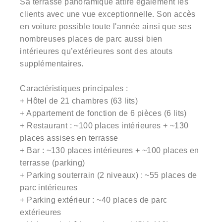
Sa terrasse panoramique attire également les
clients avec une vue exceptionnelle. Son accès
en voiture possible toute l'année ainsi que ses
nombreuses places de parc aussi bien
intérieures qu’extérieures sont des atouts
supplémentaires.
Caractéristiques principales :
+ Hôtel de 21 chambres (63 lits)
+ Appartement de fonction de 6 pièces (6 lits)
+ Restaurant : ~100 places intérieures + ~130
places assises en terrasse
+ Bar : ~130 places intérieures + ~100 places en
terrasse (parking)
+ Parking souterrain (2 niveaux) : ~55 places de
parc intérieures
+ Parking extérieur : ~40 places de parc
extérieures