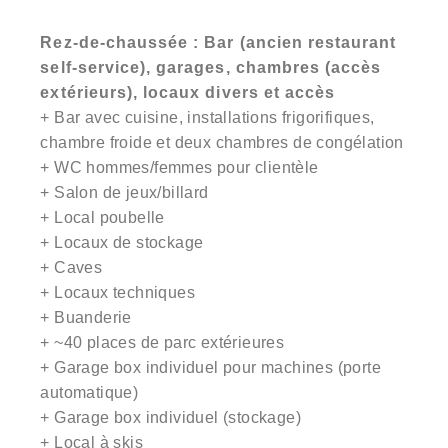
Rez-de-chaussée : Bar (ancien restaurant
self-service), garages, chambres (accès
extérieurs), locaux divers et accès
+ Bar avec cuisine, installations frigorifiques,
chambre froide et deux chambres de congélation
+ WC hommes/femmes pour clientèle
+ Salon de jeux/billard
+ Local poubelle
+ Locaux de stockage
+ Caves
+ Locaux techniques
+ Buanderie
+ ~40 places de parc extérieures
+ Garage box individuel pour machines (porte
automatique)
+ Garage box individuel (stockage)
+ Local à skis