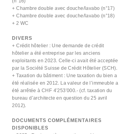
(n°16)
+ Chambre double avec douche/lavabo (n°17)
+ Chambre double avec douche/lavabo (n°18)
+ 2 WC
DIVERS
+ Crédit hôtelier : Une demande de crédit
hôtelier a été entreprise par les anciens
exploitants en 2023. Celle-ci avait été acceptée
par la Société Suisse de Crédit Hôtelier (SCH).
+ Taxation du bâtiment : Une taxation du bien a
été réalisée en 2012. La valeur de l’immeuble a
été arrêtée à CHF 4'253'000.- (cf. taxation du
bureau d’architecte en question du 25 avril
2012).
DOCUMENTS COMPLÉMENTAIRES
DISPONIBLES