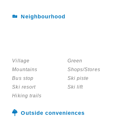
Neighbourhood
Village
Green
Mountains
Shops/Stores
Bus stop
Ski piste
Ski resort
Ski lift
Hiking trails
Outside conveniences