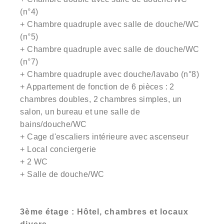
(n°4)
+ Chambre quadruple avec salle de douche/WC
(n°5)
+ Chambre quadruple avec salle de douche/WC
(n°7)
+ Chambre quadruple avec douche/lavabo (n°8)
+ Appartement de fonction de 6 pièces : 2
chambres doubles, 2 chambres simples, un
salon, un bureau et une salle de
bains/douche/WC
+ Cage d'escaliers intérieure avec ascenseur
+ Local conciergerie
+ 2 WC
+ Salle de douche/WC
3ème étage : Hôtel, chambres et locaux