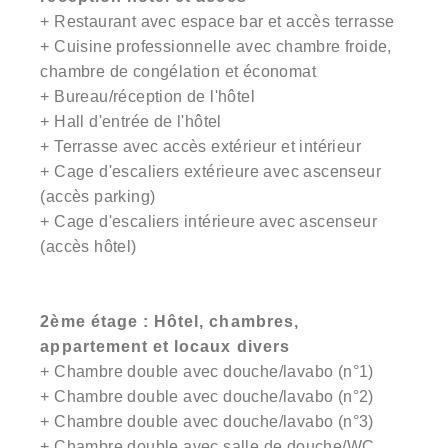
+ Restaurant avec espace bar et accès terrasse
+ Cuisine professionnelle avec chambre froide,
chambre de congélation et économat
+ Bureau/réception de l'hôtel
+ Hall d'entrée de l'hôtel
+ Terrasse avec accès extérieur et intérieur
+ Cage d'escaliers extérieure avec ascenseur
(accès parking)
+ Cage d'escaliers intérieure avec ascenseur
(accès hôtel)
2ème étage : Hôtel, chambres,
appartement et locaux divers
+ Chambre double avec douche/lavabo (n°1)
+ Chambre double avec douche/lavabo (n°2)
+ Chambre double avec douche/lavabo (n°3)
+ Chambre double avec salle de douche/WC