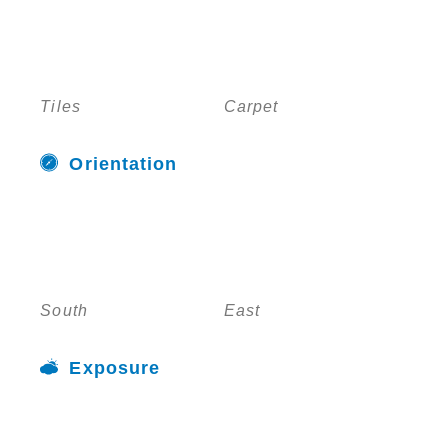
Tiles
Carpet
Orientation
South
East
Exposure