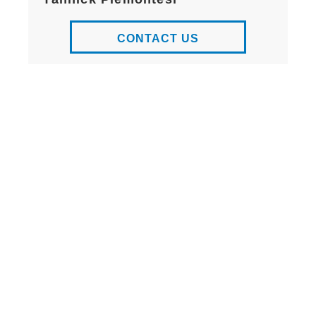
CONTACT US