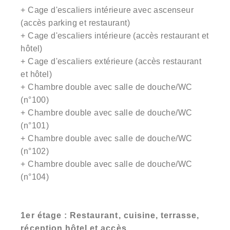
+ Cage d'escaliers intérieure avec ascenseur
(accès parking et restaurant)
+ Cage d'escaliers intérieure (accès restaurant et
hôtel)
+ Cage d'escaliers extérieure (accès restaurant
et hôtel)
+ Chambre double avec salle de douche/WC
(n°100)
+ Chambre double avec salle de douche/WC
(n°101)
+ Chambre double avec salle de douche/WC
(n°102)
+ Chambre double avec salle de douche/WC
(n°104)
1er étage : Restaurant, cuisine, terrasse,
réception hôtel et accès