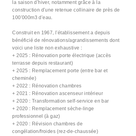
la saison d'hiver, notamment grâce à la
construction d'une retenue collinaire de près de
100'000m3 d'eau.
Construit en 1967, l'établissement a depuis
bénéficié de rénovations/agrandissements dont
voici une liste non exhaustive :
+ 2025 : Rénovation porte électrique (accès
terrasse depuis restaurant)
+ 2025 : Remplacement porte (entre bar et
cheminée)
+ 2022 : Rénovation chambres
+ 2021 : Rénovation ascenseur intérieur
+ 2020 : Transformation self-service en bar
+ 2020 : Remplacement sèche-linge
professionnel (à gaz)
+ 2020 : Révision chambres de
congélation/froides (rez-de-chaussée)